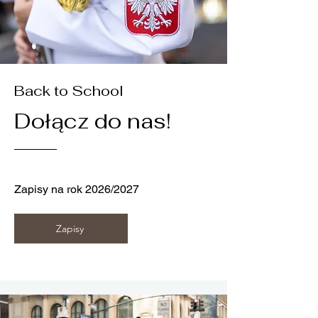
Back to School
Dołącz do nas!
Zapisy na rok 2026/2027
Zapisy