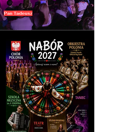
Pan Tadeusz