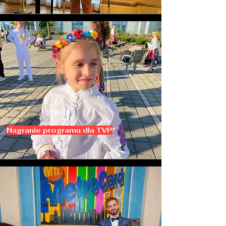
Nagranie programu dla TVP