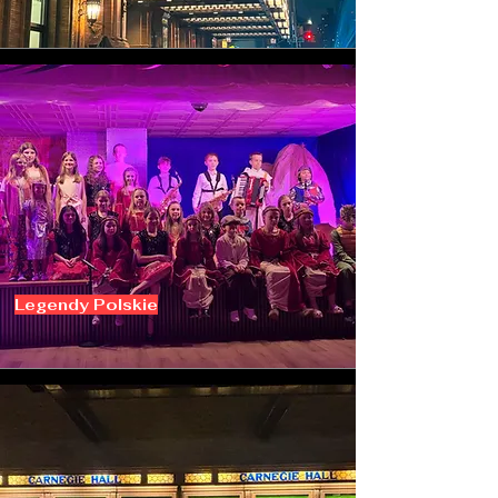
Legendy Polskie