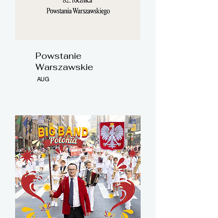
Powstanie
Warszawskie
AUG