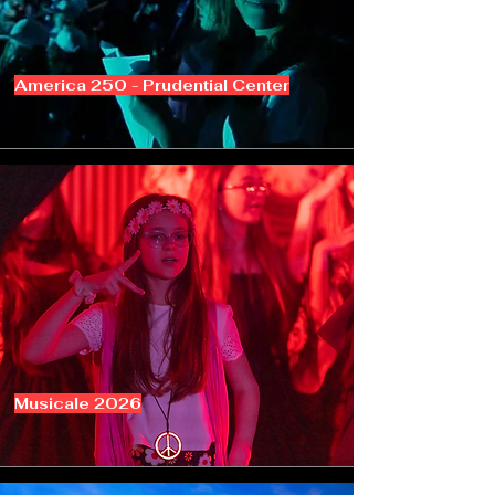
America 250 - Prudential Center
Musicale 2026