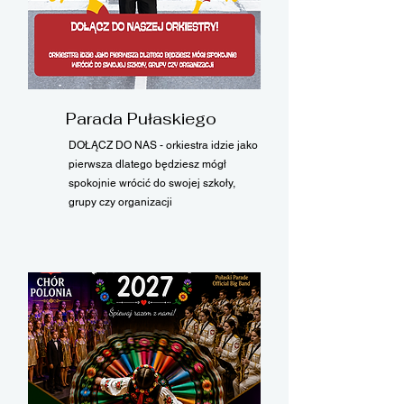
Parada Pułaskiego
DOŁĄCZ DO NAS - orkiestra idzie jako
pierwsza dlatego będziesz mógł
spokojnie wrócić do swojej szkoły,
grupy czy organizacji