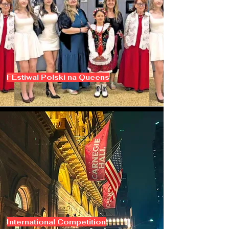
FEstiwal Polski na Queens
International Competition