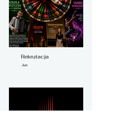
Rekrutacja
Jun