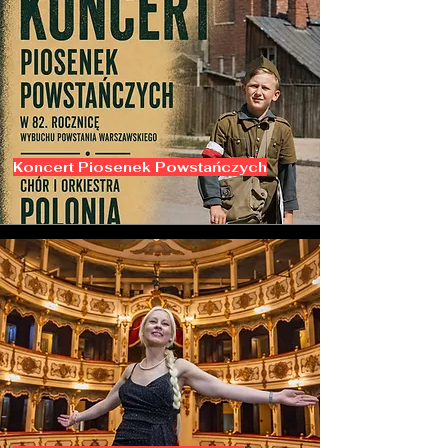
Koncert Piosenek Powstańczych