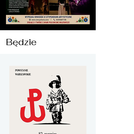
Będzie