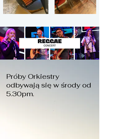
Próby Orkiestry
odbywają się w środy od
5.30pm.