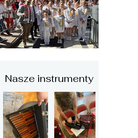
Nasze instrumenty