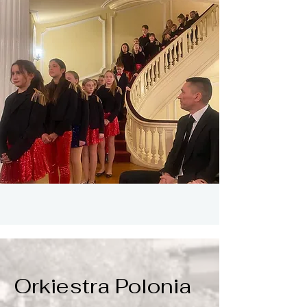
Orkiestra Polonia