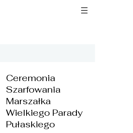
Ceremonia
Szarfowania
Marszałka
Wielkiego Parady
Pułaskiego