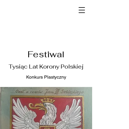
Festiwal
Tysiąc Lat Korony Polskiej
Konkurs Plastyczny