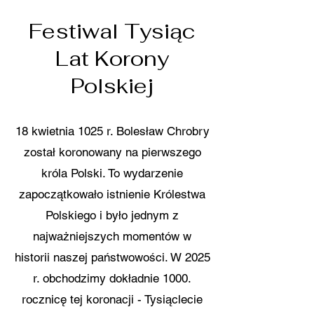
Festiwal Tysiąc
Lat Korony
Polskiej
18 kwietnia 1025 r. Bolesław Chrobry
został koronowany na pierwszego
króla Polski. To wydarzenie
zapoczątkowało istnienie Królestwa
Polskiego i było jednym z
najważniejszych momentów w
historii naszej państwowości. W 2025
r. obchodzimy dokładnie 1000.
rocznicę tej koronacji - Tysiąclecie