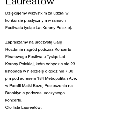
Laureatów
Dziękujemy wszystkim za udział w
konkursie plastycznym w ramach
Festiwalu tysiąc Lat Korony Polskiej.
Zapraszamy na uroczystą Galę
Rozdania nagród podczas Koncertu
Finałowego Festiwalu Tysiąc Lat
Korony Polskiej, która odbędzie się 23
listopada w niedzielę o godzinie 7.30
pm pod adresem 184 Metropolitan Ave,
w Parafii Matki Bożej Pocieszenia na
Brooklynie podczas uroczystego
koncertu.
Oto lista Laureatów: