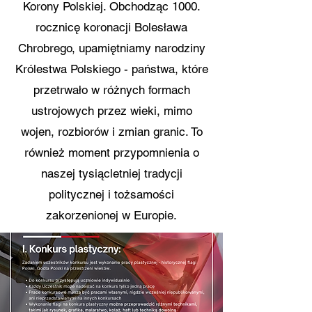
Korony Polskiej. Obchodząc 1000.
rocznicę koronacji Bolesława
Chrobrego, upamiętniamy narodziny
Królestwa Polskiego - państwa, które
przetrwało w różnych formach
ustrojowych przez wieki, mimo
wojen, rozbiorów i zmian granic. To
również moment przypomnienia o
naszej tysiącletniej tradycji
politycznej i tożsamości
zakorzenionej w Europie.