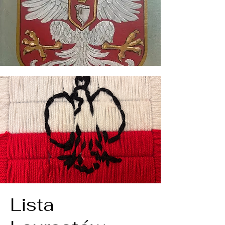
Lista