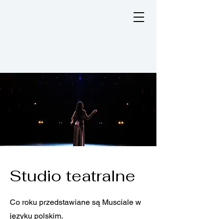
Studio teatralne
Co roku przedstawiane są Musciale w
języku polskim.