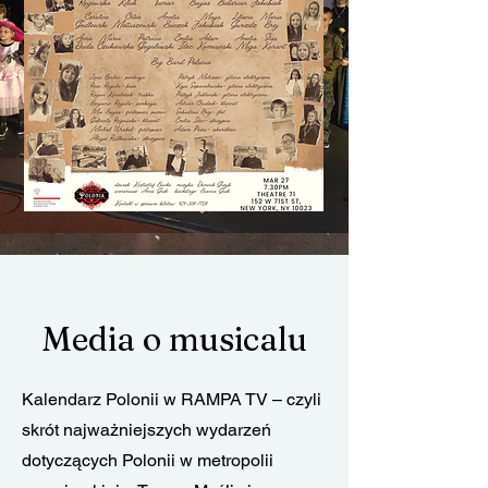
Media o musicalu
Kalendarz Polonii w RAMPA TV – czyli
skrót najważniejszych wydarzeń
dotyczących Polonii w metropolii