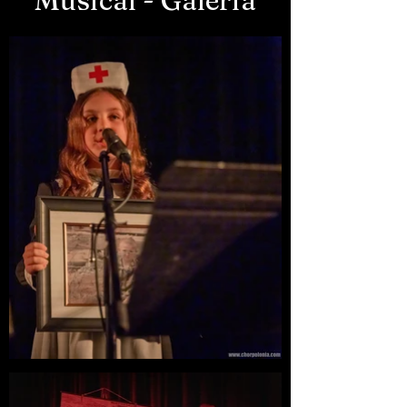
Musical - Galeria