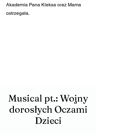
Akademia Pana Kleksa oraz Mama
ostrzegała.
Musical pt.: Wojny
dorosłych Oczami
Dzieci