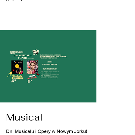
Musical
Dni Musicalu i Opery w Nowym Jorku!