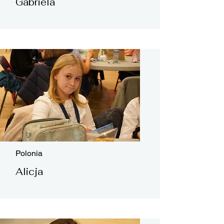
Gabriela
Polonia
Alicja