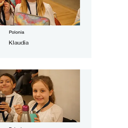
Polonia
Klaudia