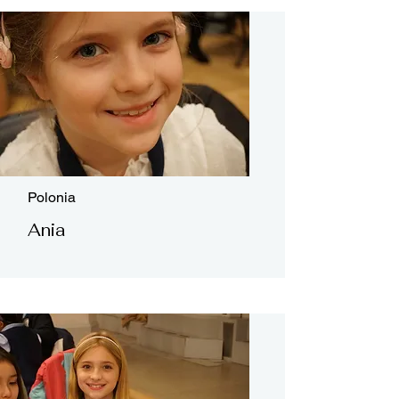
Polonia
Ania