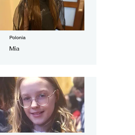
Polonia
Mia