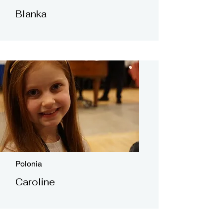
Blanka
Polonia
Caroline