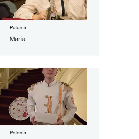
Polonia
Maria
Polonia