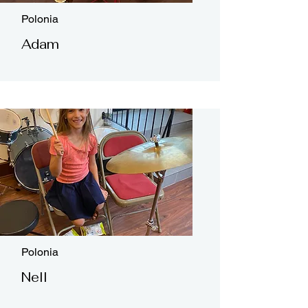
Polonia
Adam
Polonia
Nell