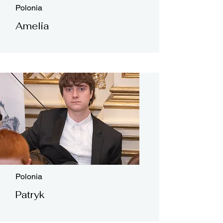
Polonia
Amelia
Polonia
Patryk