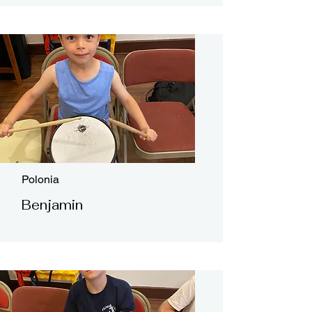
Polonia
Benjamin