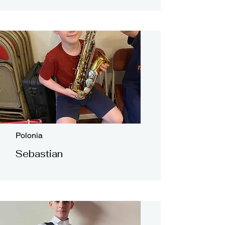
Polonia
Sebastian