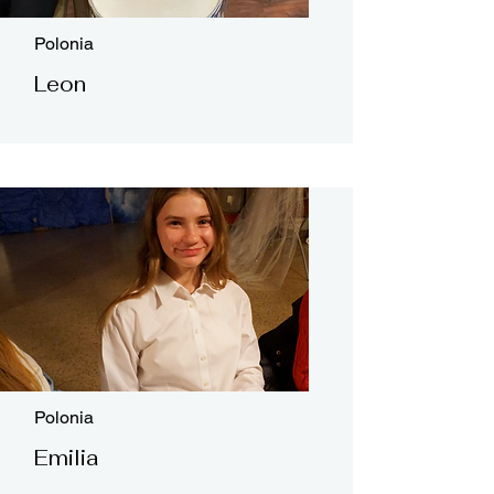
Polonia
Leon
Polonia
Emilia