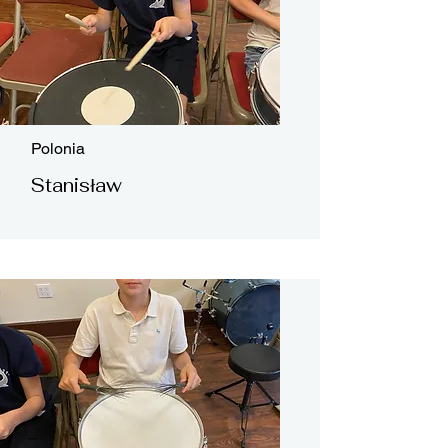
Polonia
Stanisław