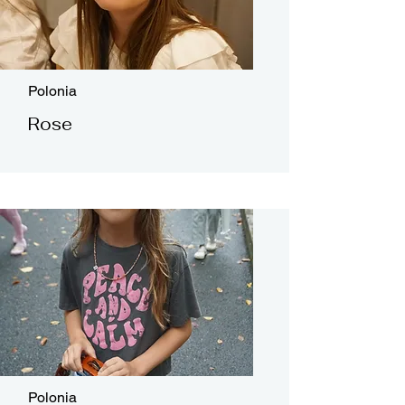
Polonia
Rose
Polonia