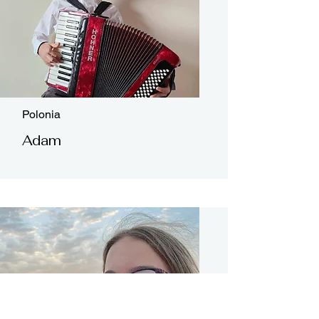
Polonia
Adam