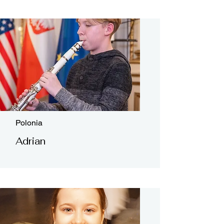
Polonia
Adrian