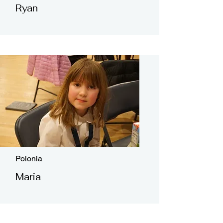
Ryan
Polonia
Maria