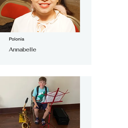
Polonia
Annabelle