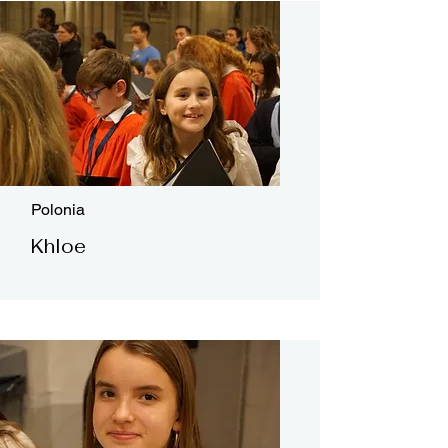
Polonia
Khloe