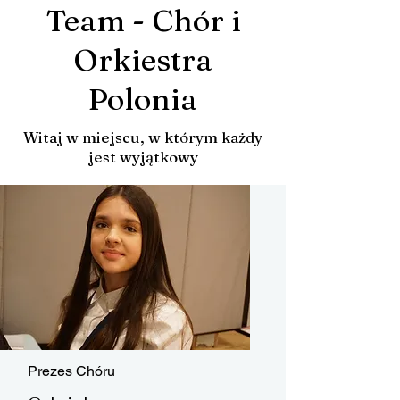
Team - Chór i
Orkiestra
Polonia
Witaj w miejscu, w którym każdy
jest wyjątkowy
Prezes Chóru