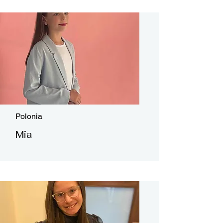
Polonia
Mia