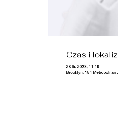
Czas i lokali
28 lis 2023, 11:19
Brooklyn, 184 Metropolitan