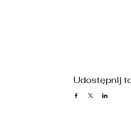
Udostępnij t