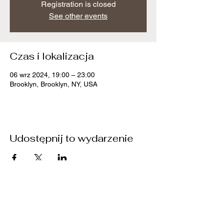
Registration is closed
See other events
Czas i lokalizacja
06 wrz 2024, 19:00 – 23:00
Brooklyn, Brooklyn, NY, USA
Udostępnij to wydarzenie
chorpolonia