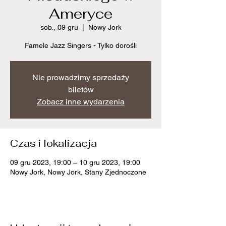
Ameryce
sob., 09 gru
  |  
Nowy Jork
Famele Jazz Singers - Tylko dorośli
Nie prowadzimy sprzedaży
biletów
Zobacz inne wydarzenia
Czas i lokalizacja
09 gru 2023, 19:00 – 10 gru 2023, 19:00
Nowy Jork, Nowy Jork, Stany Zjednoczone