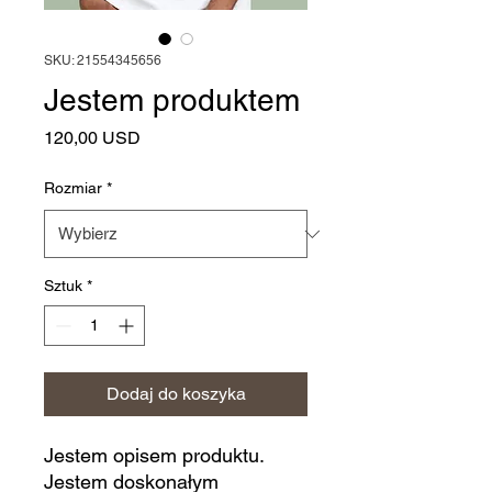
SKU: 21554345656
Jestem produktem
Cena
120,00 USD
Rozmiar
*
Sztuk
*
Dodaj do koszyka
Jestem opisem produktu. 
Jestem doskonałym 